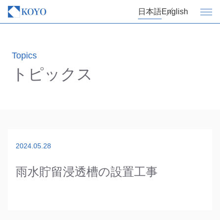
日本語
English
Topics
トピックス
2024.05.28
雨水貯留浸透槽の設置工事