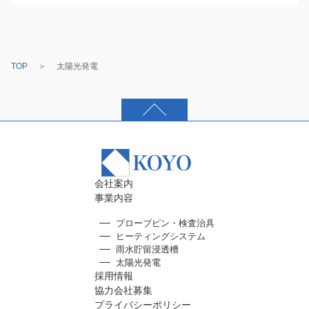
TOP
太陽光発電
会社案内
事業内容
プローブピン・検査治具
ヒーティングシステム
雨水貯留浸透槽
太陽光発電
採用情報
協力会社募集
プライバシーポリシー