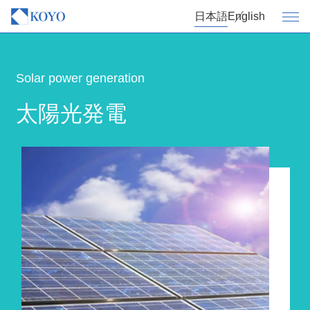
日本語
English
Solar power generation
太陽光発電