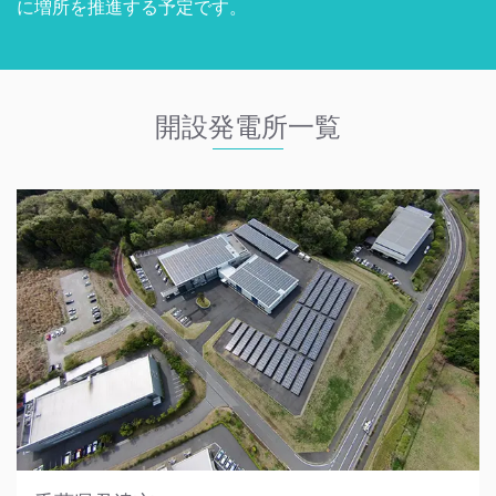
に増所を推進する予定です。
開設発電所一覧